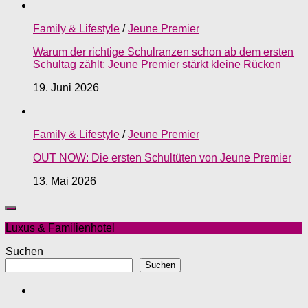
Family & Lifestyle
/
Jeune Premier
Warum der richtige Schulranzen schon ab dem ersten
Schultag zählt: Jeune Premier stärkt kleine Rücken
19. Juni 2026
Family & Lifestyle
/
Jeune Premier
OUT NOW: Die ersten Schultüten von Jeune Premier
13. Mai 2026
Luxus & Familienhotel
Suchen
Suchen