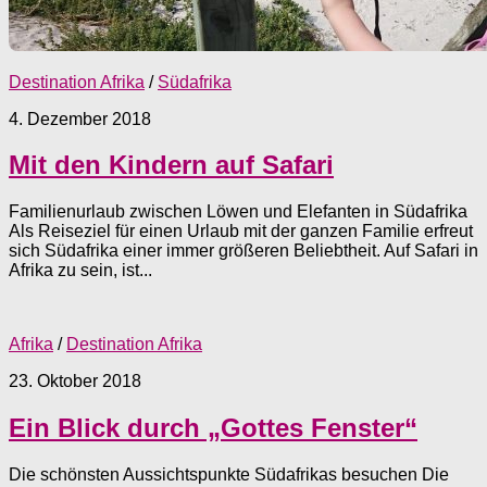
Destination Afrika
/
Südafrika
4. Dezember 2018
Mit den Kindern auf Safari
Familienurlaub zwischen Löwen und Elefanten in Südafrika
Als Reiseziel für einen Urlaub mit der ganzen Familie erfreut
sich Südafrika einer immer größeren Beliebtheit. Auf Safari in
Afrika zu sein, ist...
Afrika
/
Destination Afrika
23. Oktober 2018
Ein Blick durch „Gottes Fenster“
Die schönsten Aussichtspunkte Südafrikas besuchen Die