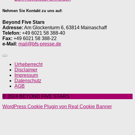
Nehmen Sie Kontakt zu uns auf:
Beyond Five Stars
Adresse:
Am Glockenturm 6, 63814 Mainaschaff
Telefon:
+49 6021 58 388-40
Fax:
+49 6021 58 388-22
e-Mail:
mail@bfs-presse.de
Urheberrecht
Disclaimer
Impressum
Datenschutz
AGB
© 2024 BEYOND FIVE STARS
WordPress Cookie Plugin von Real Cookie Banner