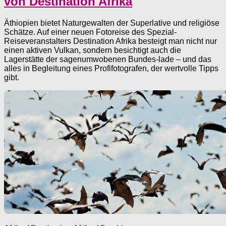
von Destination Afrika
Äthiopien bietet Naturgewalten der Superlative und religiöse
Schätze. Auf einer neuen Fotoreise des Spezial-
Reiseveranstalters Destination Afrika besteigt man nicht nur
einen aktiven Vulkan, sondern besichtigt auch die
Lagerstätte der sagenumwobenen Bundes-lade – und das
alles in Begleitung eines Profifotografen, der wertvolle Tipps
gibt.