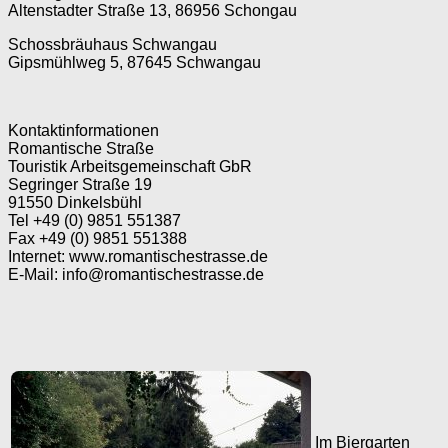
Altenstadter Straße 13, 86956 Schongau
Schossbräuhaus Schwangau
Gipsmühlweg 5, 87645 Schwangau
Kontaktinformationen
Romantische Straße
Touristik Arbeitsgemeinschaft GbR
Segringer Straße 19
91550 Dinkelsbühl
Tel +49 (0) 9851 551387
Fax +49 (0) 9851 551388
Internet: www.romantischestrasse.de
E-Mail: info@romantischestrasse.de
Im Biergarten