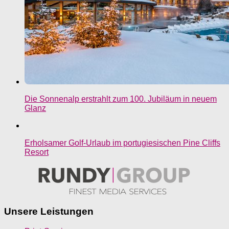
Die Sonnenalp erstrahlt zum 100. Jubiläum in neuem
Glanz
Erholsamer Golf-Urlaub im portugiesischen Pine Cliffs
Resort
Unsere Leistungen