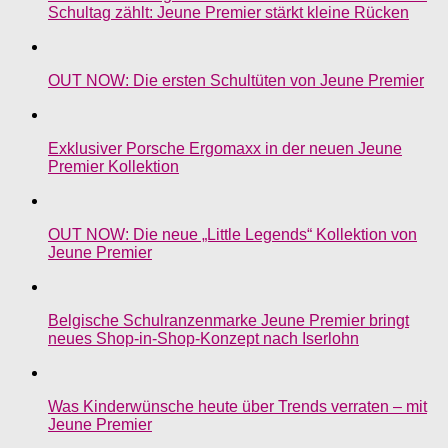
Schultag zählt: Jeune Premier stärkt kleine Rücken
OUT NOW: Die ersten Schultüten von Jeune Premier
Exklusiver Porsche Ergomaxx in der neuen Jeune
Premier Kollektion
OUT NOW: Die neue „Little Legends“ Kollektion von
Jeune Premier
Belgische Schulranzenmarke Jeune Premier bringt
neues Shop-in-Shop-Konzept nach Iserlohn
Was Kinderwünsche heute über Trends verraten – mit
Jeune Premier