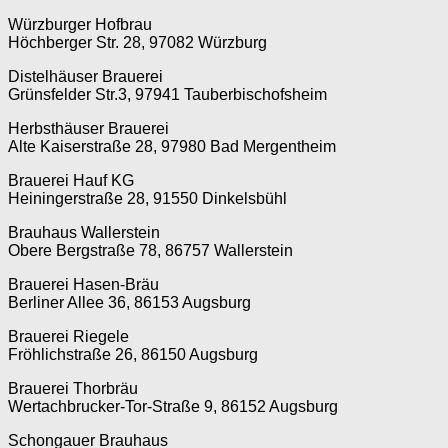
Würzburger Hofbrau
Höchberger Str. 28, 97082 Würzburg
Distelhäuser Brauerei
Grünsfelder Str.3, 97941 Tauberbischofsheim
Herbsthäuser Brauerei
Alte Kaiserstraße 28, 97980 Bad Mergentheim
Brauerei Hauf KG
Heiningerstraße 28, 91550 Dinkelsbühl
Brauhaus Wallerstein
Obere Bergstraße 78, 86757 Wallerstein
Brauerei Hasen-Bräu
Berliner Allee 36, 86153 Augsburg
Brauerei Riegele
Fröhlichstraße 26, 86150 Augsburg
Brauerei Thorbräu
Wertachbrucker-Tor-Straße 9, 86152 Augsburg
Schongauer Brauhaus