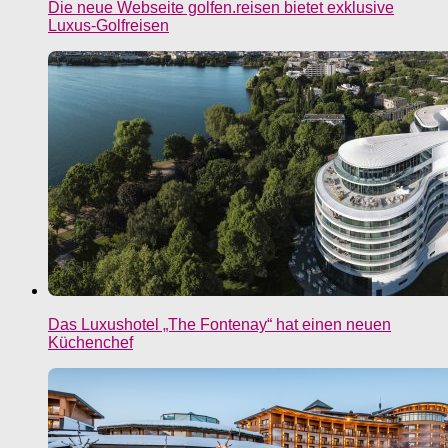
Die neue Webseite golfen.reisen bietet exklusive
Luxus-Golfreisen
Das Luxushotel „The Fontenay“ hat einen neuen
Küchenchef