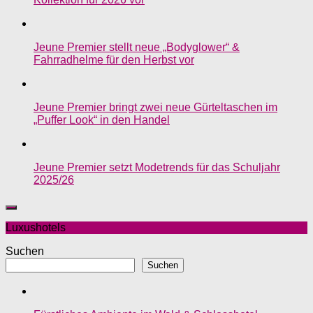
Jeune Premier stellt neue „Bodyglower“ &
Fahrradhelme für den Herbst vor
Jeune Premier bringt zwei neue Gürteltaschen im
„Puffer Look“ in den Handel
Jeune Premier setzt Modetrends für das Schuljahr
2025/26
Luxushotels
Suchen
Suchen