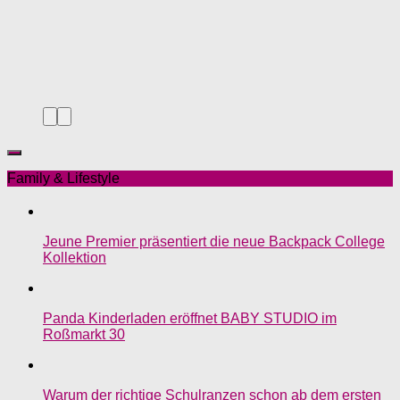
Family & Lifestyle
Jeune Premier präsentiert die neue Backpack College
Kollektion
Panda Kinderladen eröffnet BABY STUDIO im
Roßmarkt 30
Warum der richtige Schulranzen schon ab dem ersten