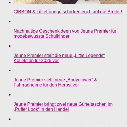
GIBBON & LittleLounge schicken euch auf die Bretter!
Nachhaltige Geschenkideen von Jeune Premier für
modebewusste Schulkinder
Jeune Premier stellt die neue „Little Legends“
Kollektion für 2026 vor
Jeune Premier stellt neue „Bodyglower“ &
Fahrradhelme für den Herbst vor
Jeune Premier bringt zwei neue Gürteltaschen im
„Puffer Look“ in den Handel