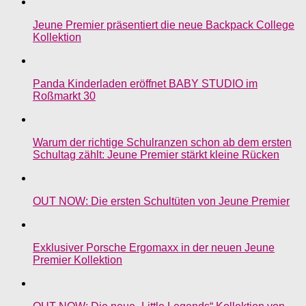
Jeune Premier präsentiert die neue Backpack College
Kollektion
Panda Kinderladen eröffnet BABY STUDIO im
Roßmarkt 30
Warum der richtige Schulranzen schon ab dem ersten
Schultag zählt: Jeune Premier stärkt kleine Rücken
OUT NOW: Die ersten Schultüten von Jeune Premier
Exklusiver Porsche Ergomaxx in der neuen Jeune
Premier Kollektion