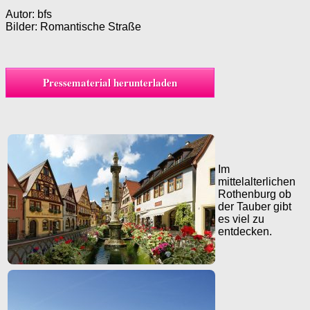
Autor: bfs
Bilder: Romantische Straße
Pressematerial herunterladen
Im
mittelalterlichen
Rothenburg ob
der Tauber gibt
es viel zu
entdecken.