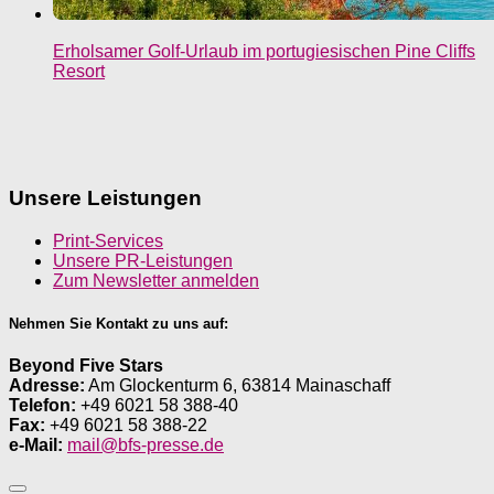
Erholsamer Golf-Urlaub im portugiesischen Pine Cliffs
Resort
Unsere Leistungen
Print-Services
Unsere PR-Leistungen
Zum Newsletter anmelden
Nehmen Sie Kontakt zu uns auf:
Beyond Five Stars
Adresse:
Am Glockenturm 6, 63814 Mainaschaff
Telefon:
+49 6021 58 388-40
Fax:
+49 6021 58 388-22
e-Mail:
mail@bfs-presse.de