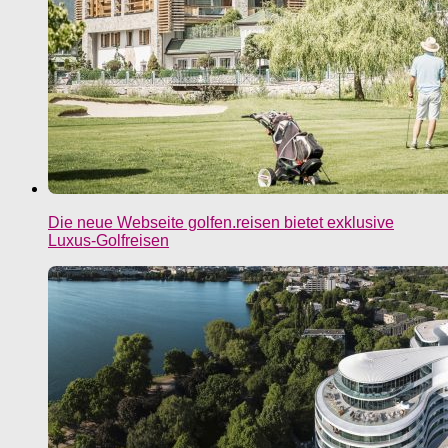
Die neue Webseite golfen.reisen bietet exklusive
Luxus-Golfreisen