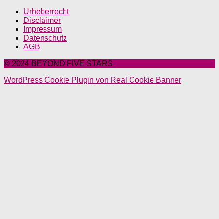
Urheberrecht
Disclaimer
Impressum
Datenschutz
AGB
© 2024 BEYOND FIVE STARS
WordPress Cookie Plugin von Real Cookie Banner