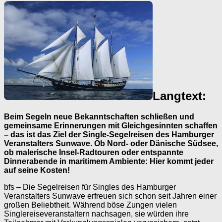
Langtext:
Beim Segeln neue Bekanntschaften schließen und
gemeinsame Erinnerungen mit Gleichgesinnten schaffen
– das ist das Ziel der Single-Segelreisen des Hamburger
Veranstalters Sunwave. Ob Nord- oder Dänische Südsee,
ob malerische Insel-Radtouren oder entspannte
Dinnerabende in maritimem Ambiente: Hier kommt jeder
auf seine Kosten!
bfs – Die Segelreisen für ­Singles des Hamburger
Veranstalters Sunwave erfreuen sich schon seit Jahren einer
großen Beliebtheit. Während böse Zungen vielen
Singlereiseveranstaltern nachsagen, sie würden ihre