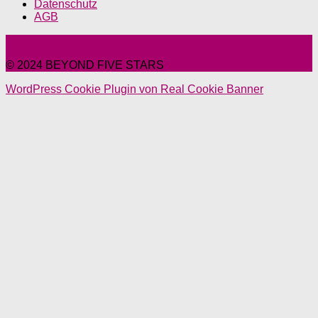
Datenschutz
AGB
© 2024 BEYOND FIVE STARS
WordPress Cookie Plugin von Real Cookie Banner