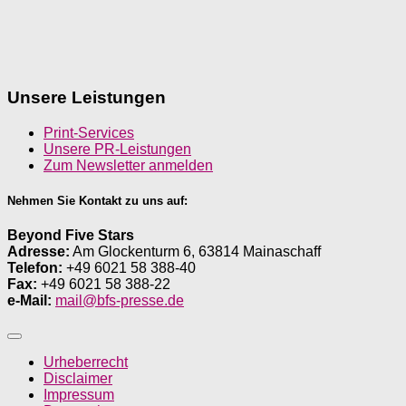
Unsere Leistungen
Print-Services
Unsere PR-Leistungen
Zum Newsletter anmelden
Nehmen Sie Kontakt zu uns auf:
Beyond Five Stars
Adresse:
Am Glockenturm 6, 63814 Mainaschaff
Telefon:
+49 6021 58 388-40
Fax:
+49 6021 58 388-22
e-Mail:
mail@bfs-presse.de
Urheberrecht
Disclaimer
Impressum