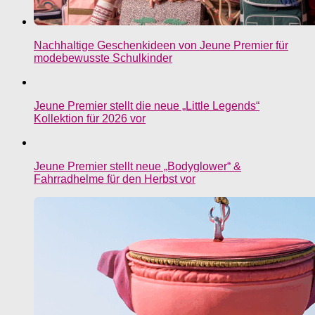
Nachhaltige Geschenkideen von Jeune Premier für
modebewusste Schulkinder
Jeune Premier stellt die neue „Little Legends“
Kollektion für 2026 vor
Jeune Premier stellt neue „Bodyglower“ &
Fahrradhelme für den Herbst vor