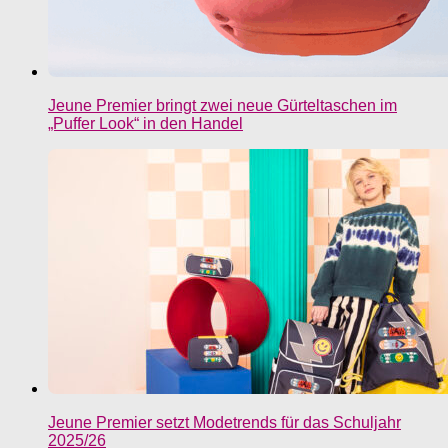
Jeune Premier bringt zwei neue Gürteltaschen im
„Puffer Look“ in den Handel
Jeune Premier setzt Modetrends für das Schuljahr
2025/26