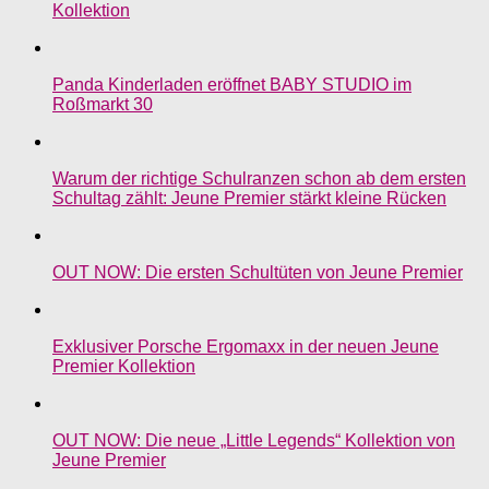
Kollektion
Panda Kinderladen eröffnet BABY STUDIO im
Roßmarkt 30
Warum der richtige Schulranzen schon ab dem ersten
Schultag zählt: Jeune Premier stärkt kleine Rücken
OUT NOW: Die ersten Schultüten von Jeune Premier
Exklusiver Porsche Ergomaxx in der neuen Jeune
Premier Kollektion
OUT NOW: Die neue „Little Legends“ Kollektion von
Jeune Premier