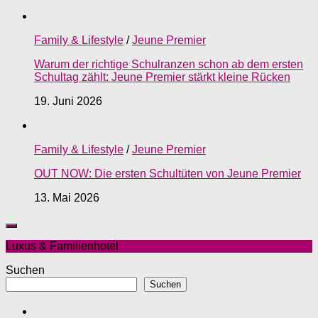
Family & Lifestyle
/
Jeune Premier
Warum der richtige Schulranzen schon ab dem ersten
Schultag zählt: Jeune Premier stärkt kleine Rücken
19. Juni 2026
Family & Lifestyle
/
Jeune Premier
OUT NOW: Die ersten Schultüten von Jeune Premier
13. Mai 2026
Luxus & Familienhotel
Suchen
Suchen