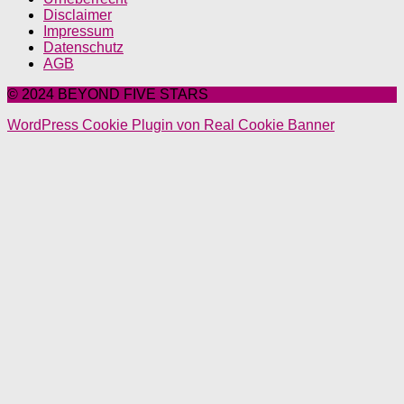
Disclaimer
Impressum
Datenschutz
AGB
© 2024 BEYOND FIVE STARS
WordPress Cookie Plugin von Real Cookie Banner