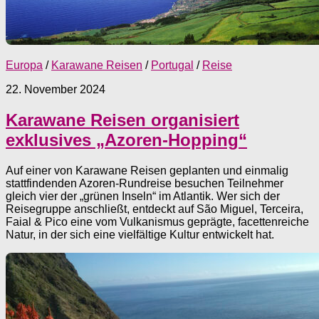
Europa
/
Karawane Reisen
/
Portugal
/
Reise
22. November 2024
Karawane Reisen organisiert
exklusives „Azoren-Hopping“
Auf einer von Karawane Reisen geplanten und einmalig
stattfindenden Azoren-Rundreise besuchen Teilnehmer
gleich vier der „grünen Inseln“ im Atlantik. Wer sich der
Reisegruppe anschließt, entdeckt auf São Miguel, Terceira,
Faial & Pico eine vom Vulkanismus geprägte, facettenreiche
Natur, in der sich eine vielfältige Kultur entwickelt hat.