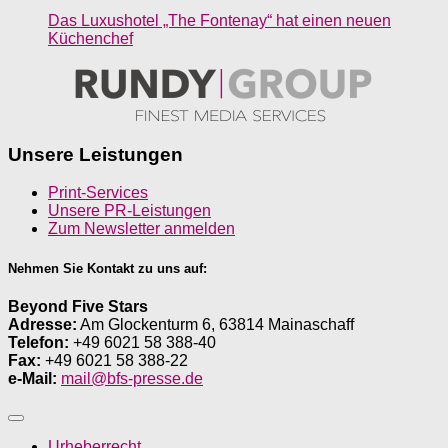
Das Luxushotel „The Fontenay“ hat einen neuen
Küchenchef
Unsere Leistungen
Print-Services
Unsere PR-Leistungen
Zum Newsletter anmelden
Nehmen Sie Kontakt zu uns auf:
Beyond Five Stars
Adresse:
Am Glockenturm 6, 63814 Mainaschaff
Telefon:
+49 6021 58 388-40
Fax:
+49 6021 58 388-22
e-Mail:
mail@bfs-presse.de
Urheberrecht