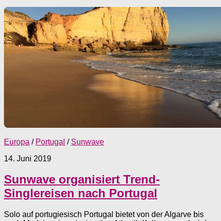
Europa
/
Portugal
/
Sunwave
14. Juni 2019
Sunwave organisiert Trend-
Singlereisen nach Portugal
Solo auf portugiesisch Portugal bietet von der Algarve bis