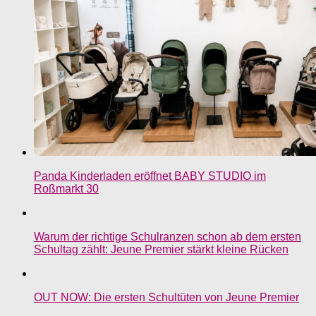
Panda Kinderladen eröffnet BABY STUDIO im
Roßmarkt 30
Warum der richtige Schulranzen schon ab dem ersten
Schultag zählt: Jeune Premier stärkt kleine Rücken
OUT NOW: Die ersten Schultüten von Jeune Premier