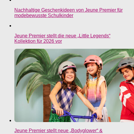
Nachhaltige Geschenkideen von Jeune Premier für
modebewusste Schulkinder
Jeune Premier stellt die neue „Little Legends“
Kollektion für 2026 vor
Jeune Premier stellt neue „Bodyglower“ &