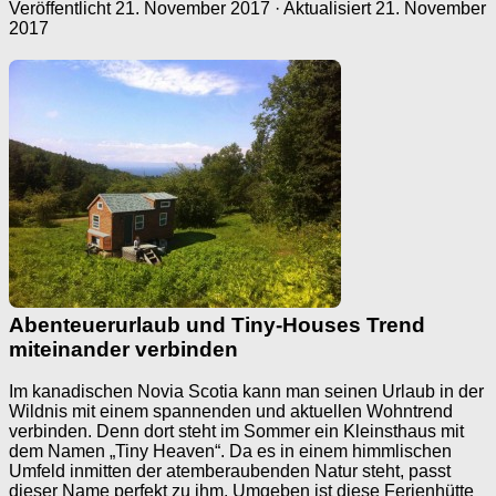
Veröffentlicht
21. November 2017
· Aktualisiert
21. November
2017
Abenteuerurlaub und Tiny-Houses Trend
miteinander verbinden
Im kanadischen Novia Scotia kann man seinen Urlaub in der
Wildnis mit einem spannenden und aktuellen Wohntrend
verbinden. Denn dort steht im Sommer ein Kleinsthaus mit
dem Namen „Tiny Heaven“. Da es in einem himmlischen
Umfeld inmitten der atemberaubenden Natur steht, passt
dieser Name perfekt zu ihm. Umgeben ist diese Ferienhütte