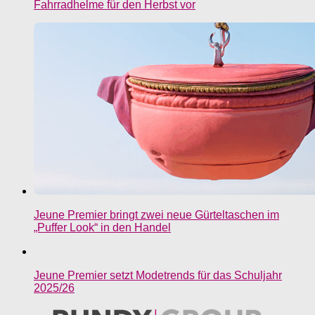
Fahrradhelme für den Herbst vor
Jeune Premier bringt zwei neue Gürteltaschen im
„Puffer Look“ in den Handel
Jeune Premier setzt Modetrends für das Schuljahr
2025/26