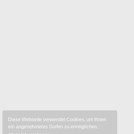
Diese Webseite verwendet Cookies, um Ihnen
ein angenehmeres Surfen zu ermöglichen.