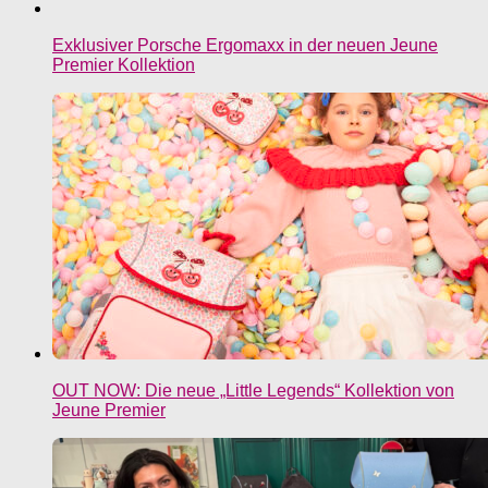
Exklusiver Porsche Ergomaxx in der neuen Jeune
Premier Kollektion
OUT NOW: Die neue „Little Legends“ Kollektion von
Jeune Premier