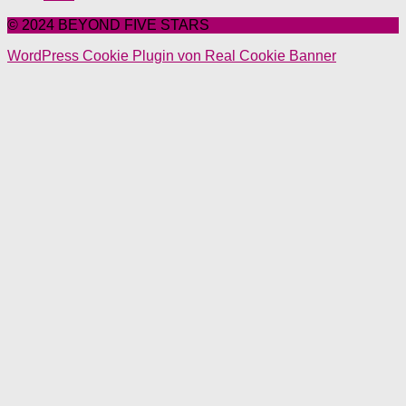
© 2024 BEYOND FIVE STARS
WordPress Cookie Plugin von Real Cookie Banner