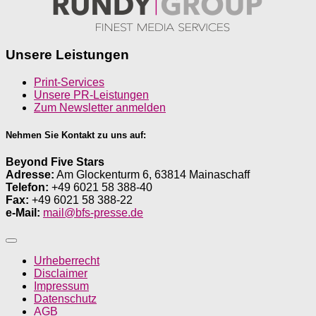
Unsere Leistungen
Print-Services
Unsere PR-Leistungen
Zum Newsletter anmelden
Nehmen Sie Kontakt zu uns auf:
Beyond Five Stars
Adresse:
Am Glockenturm 6, 63814 Mainaschaff
Telefon:
+49 6021 58 388-40
Fax:
+49 6021 58 388-22
e-Mail:
mail@bfs-presse.de
Urheberrecht
Disclaimer
Impressum
Datenschutz
AGB