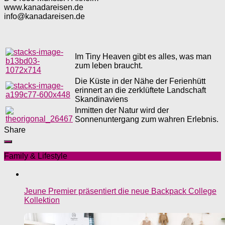
www.kanadareisen.de
info@kanadareisen.de
Im Tiny Heaven gibt es alles, was man
zum leben braucht.
Die Küste in der Nähe der Ferienhütt
erinnert an die zerklüftete Landschaft
Skandinaviens
Inmitten der Natur wird der
Sonnenuntergang zum wahren Erlebnis.
Share
Family & Lifestyle
Jeune Premier präsentiert die neue Backpack College
Kollektion