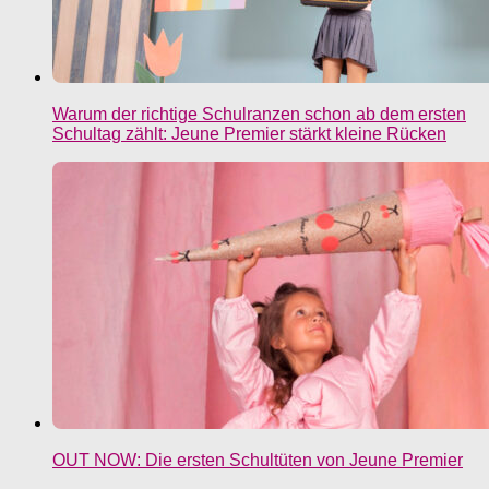
Warum der richtige Schulranzen schon ab dem ersten
Schultag zählt: Jeune Premier stärkt kleine Rücken
OUT NOW: Die ersten Schultüten von Jeune Premier