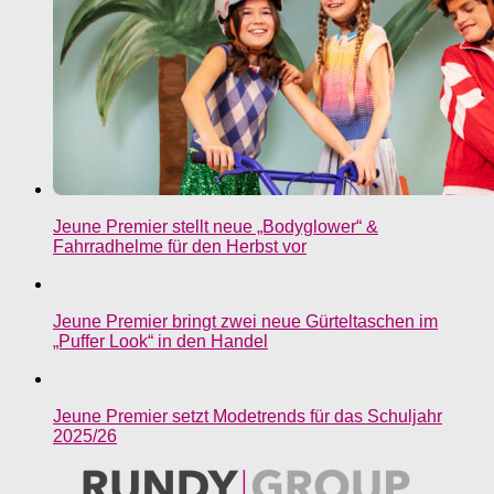
Jeune Premier stellt neue „Bodyglower“ &
Fahrradhelme für den Herbst vor
Jeune Premier bringt zwei neue Gürteltaschen im
„Puffer Look“ in den Handel
Jeune Premier setzt Modetrends für das Schuljahr
2025/26