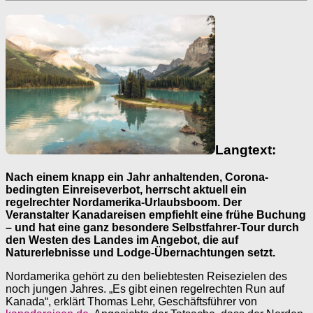
Langtext:
Nach einem knapp ein Jahr anhaltenden, Corona-
bedingten Einreiseverbot, herrscht aktuell ein
regelrechter Nordamerika-Urlaubsboom. Der
Veranstalter Kanadareisen empfiehlt eine frühe Buchung
– und hat eine ganz besondere Selbstfahrer-Tour durch
den Westen des Landes im Angebot, die auf
Naturerlebnisse und Lodge-Übernachtungen setzt.
Nordamerika gehört zu den beliebtesten Reisezielen des
noch jungen Jahres. „Es gibt einen regelrechten Run auf
Kanada“, erklärt Thomas Lehr, Geschäftsführer von