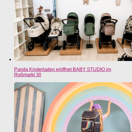
Panda Kinderladen eröffnet BABY STUDIO im
Roßmarkt 30