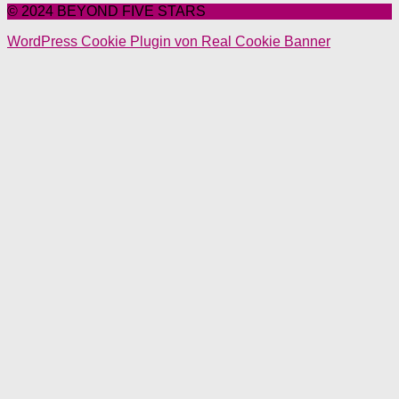
© 2024 BEYOND FIVE STARS
WordPress Cookie Plugin von Real Cookie Banner