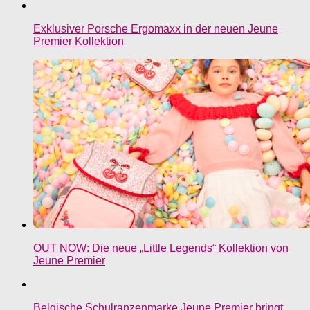
Exklusiver Porsche Ergomaxx in der neuen Jeune
Premier Kollektion
OUT NOW: Die neue „Little Legends“ Kollektion von
Jeune Premier
Belgische Schulranzenmarke Jeune Premier bringt