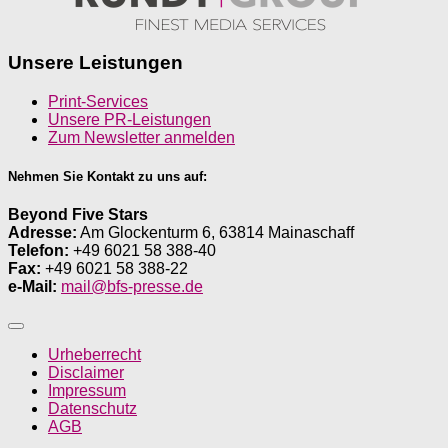
Unsere Leistungen
Print-Services
Unsere PR-Leistungen
Zum Newsletter anmelden
Nehmen Sie Kontakt zu uns auf:
Beyond Five Stars
Adresse:
Am Glockenturm 6, 63814 Mainaschaff
Telefon:
+49 6021 58 388-40
Fax:
+49 6021 58 388-22
e-Mail:
mail@bfs-presse.de
Urheberrecht
Disclaimer
Impressum
Datenschutz
AGB