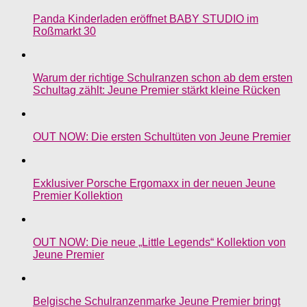
Panda Kinderladen eröffnet BABY STUDIO im
Roßmarkt 30
Warum der richtige Schulranzen schon ab dem ersten
Schultag zählt: Jeune Premier stärkt kleine Rücken
OUT NOW: Die ersten Schultüten von Jeune Premier
Exklusiver Porsche Ergomaxx in der neuen Jeune
Premier Kollektion
OUT NOW: Die neue „Little Legends“ Kollektion von
Jeune Premier
Belgische Schulranzenmarke Jeune Premier bringt