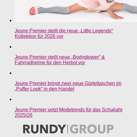
Jeune Premier stellt die neue „Little Legends“
Kollektion für 2026 vor
Jeune Premier stellt neue „Bodyglower“ &
Fahrradhelme für den Herbst vor
Jeune Premier bringt zwei neue Gürteltaschen im
„Puffer Look“ in den Handel
Jeune Premier setzt Modetrends für das Schuljahr
2025/26