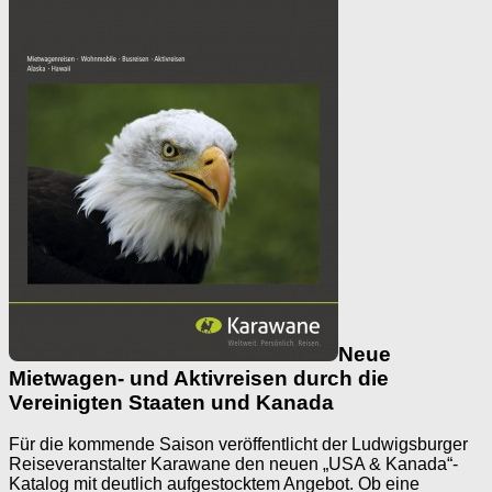
Neue
Mietwagen- und Aktivreisen durch die
Vereinigten Staaten und Kanada
Für die kommende Saison veröffentlicht der Ludwigsburger
Reiseveranstalter Karawane den neuen „USA & Kanada“-
Katalog mit deutlich aufgestocktem Angebot. Ob eine