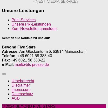
Unsere Leistungen
Print-Services
Unsere PR-Leistungen
Zum Newsletter anmelden
Nehmen Sie Kontakt zu uns auf:
Beyond Five Stars
Adresse:
Am Glockenturm 6, 63814 Mainaschaff
Telefon:
+49 6021 58 388-40
Fax:
+49 6021 58 388-22
e-Mail:
mail@bfs-presse.de
Urheberrecht
Disclaimer
Impressum
Datenschutz
AGB
© 2024 BEYOND FIVE STARS