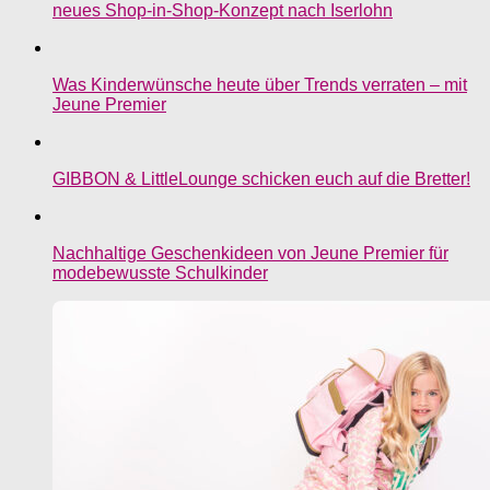
neues Shop-in-Shop-Konzept nach Iserlohn
Was Kinderwünsche heute über Trends verraten – mit
Jeune Premier
GIBBON & LittleLounge schicken euch auf die Bretter!
Nachhaltige Geschenkideen von Jeune Premier für
modebewusste Schulkinder