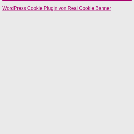
WordPress Cookie Plugin von Real Cookie Banner