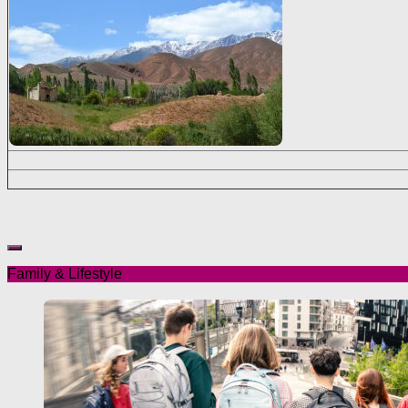
Family & Lifestyle