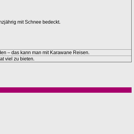
nzjährig mit Schnee bedeckt.
den – das kann man mit Karawane Reisen.
at viel zu bieten.