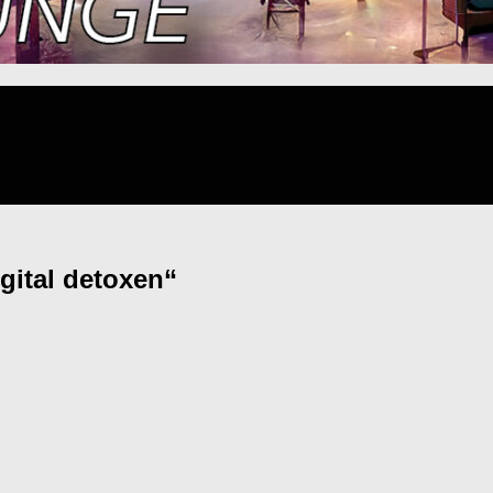
gital detoxen“