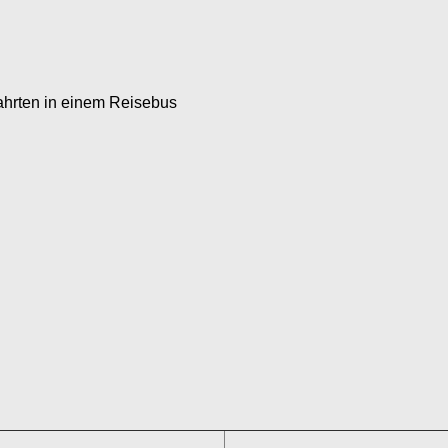
fahrten in einem Reisebus