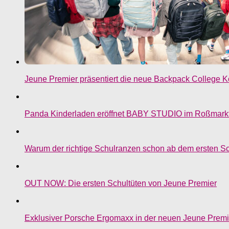
Jeune Premier präsentiert die neue Backpack College Ko
Panda Kinderladen eröffnet BABY STUDIO im Roßmark
Warum der richtige Schulranzen schon ab dem ersten Sch
OUT NOW: Die ersten Schultüten von Jeune Premier
Exklusiver Porsche Ergomaxx in der neuen Jeune Premie