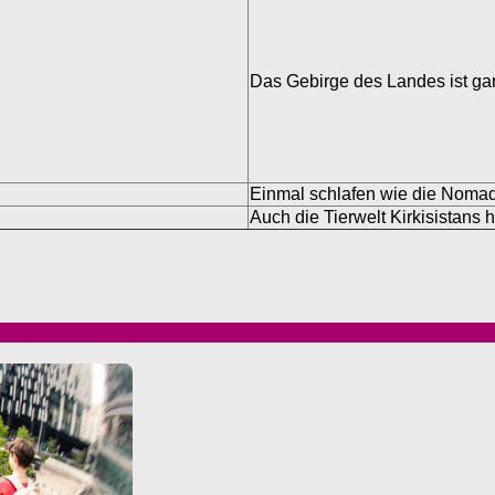
Das Gebirge des Landes ist ga
Einmal schlafen wie die Noma
Auch die Tierwelt Kirkisistans h