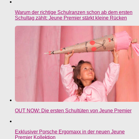
Warum der richtige Schulranzen schon ab dem ersten
Schultag zählt: Jeune Premier stärkt kleine Rücken
OUT NOW: Die ersten Schultüten von Jeune Premier
Exklusiver Porsche Ergomaxx in der neuen Jeune
Premier Kollektion