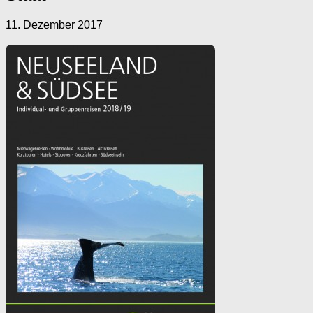
11. Dezember 2017