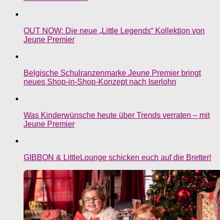
OUT NOW: Die neue „Little Legends“ Kollektion von
Jeune Premier
Belgische Schulranzenmarke Jeune Premier bringt
neues Shop-in-Shop-Konzept nach Iserlohn
Was Kinderwünsche heute über Trends verraten – mit
Jeune Premier
GIBBON & LittleLounge schicken euch auf die Bretter!