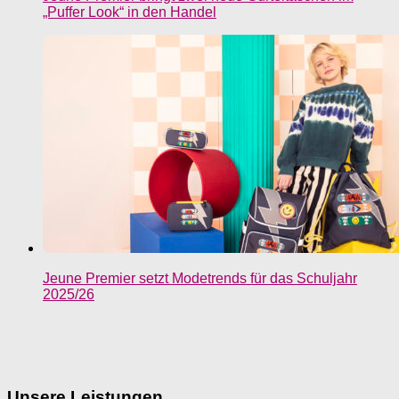
„Puffer Look“ in den Handel
Jeune Premier setzt Modetrends für das Schuljahr
2025/26
Unsere Leistungen