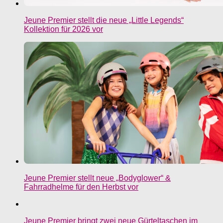
Jeune Premier stellt die neue „Little Legends“
Kollektion für 2026 vor
Jeune Premier stellt neue „Bodyglower“ &
Fahrradhelme für den Herbst vor
Jeune Premier bringt zwei neue Gürteltaschen im