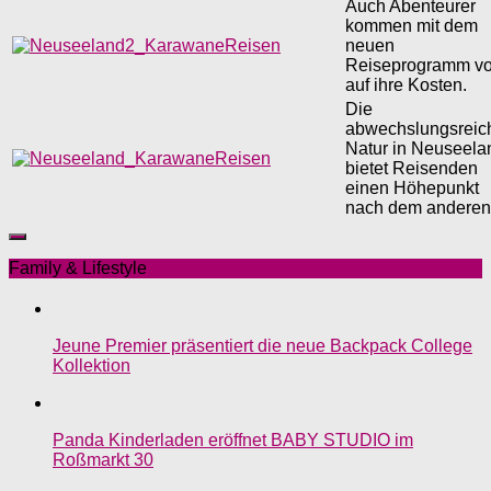
Auch Abenteurer
kommen mit dem
neuen
Reiseprogramm vo
auf ihre Kosten.
Die
abwechslungsreic
Natur in Neuseela
bietet Reisenden
einen Höhepunkt
nach dem anderen
Family & Lifestyle
Jeune Premier präsentiert die neue Backpack College
Kollektion
Panda Kinderladen eröffnet BABY STUDIO im
Roßmarkt 30