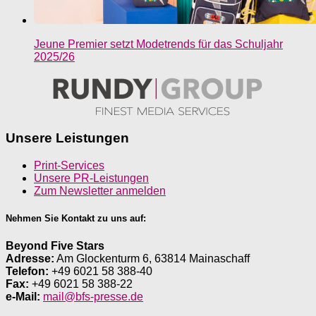
Jeune Premier setzt Modetrends für das Schuljahr
2025/26
Unsere Leistungen
Print-Services
Unsere PR-Leistungen
Zum Newsletter anmelden
Nehmen Sie Kontakt zu uns auf:
Beyond Five Stars
Adresse:
Am Glockenturm 6, 63814 Mainaschaff
Telefon:
+49 6021 58 388-40
Fax:
+49 6021 58 388-22
e-Mail:
mail@bfs-presse.de