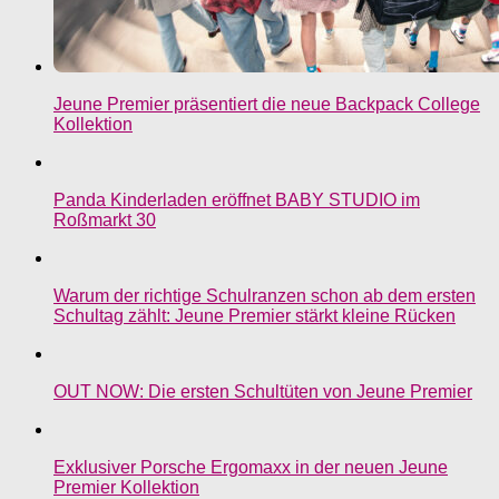
Jeune Premier präsentiert die neue Backpack College
Kollektion
Panda Kinderladen eröffnet BABY STUDIO im
Roßmarkt 30
Warum der richtige Schulranzen schon ab dem ersten
Schultag zählt: Jeune Premier stärkt kleine Rücken
OUT NOW: Die ersten Schultüten von Jeune Premier
Exklusiver Porsche Ergomaxx in der neuen Jeune
Premier Kollektion