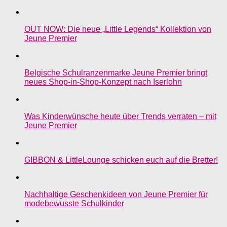
OUT NOW: Die neue „Little Legends“ Kollektion von
Jeune Premier
Belgische Schulranzenmarke Jeune Premier bringt
neues Shop-in-Shop-Konzept nach Iserlohn
Was Kinderwünsche heute über Trends verraten – mit
Jeune Premier
GIBBON & LittleLounge schicken euch auf die Bretter!
Nachhaltige Geschenkideen von Jeune Premier für
modebewusste Schulkinder