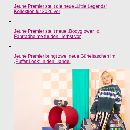
Jeune Premier stellt die neue „Little Legends“
Kollektion für 2026 vor
Jeune Premier stellt neue „Bodyglower“ &
Fahrradhelme für den Herbst vor
Jeune Premier bringt zwei neue Gürteltaschen im
„Puffer Look“ in den Handel