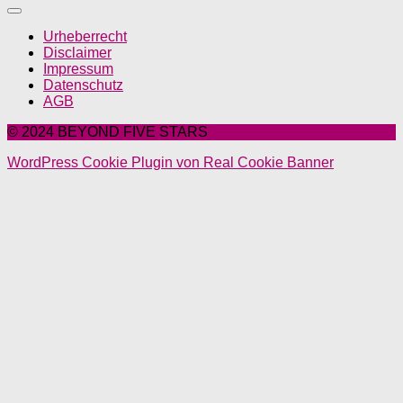
Urheberrecht
Disclaimer
Impressum
Datenschutz
AGB
© 2024 BEYOND FIVE STARS
WordPress Cookie Plugin von Real Cookie Banner