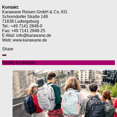
Kontakt:
Karawane Reisen GmbH & Co. KG
Schorndorfer Straße 149
71638 Ludwigsburg
Tel.: +49 7141 2848-0
Fax: +49 7141 2848-25
E-Mail: info@karawane.de
Web: www.karawane.de
Share
Family & Lifestyle