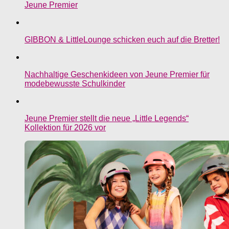
Jeune Premier
GIBBON & LittleLounge schicken euch auf die Bretter!
Nachhaltige Geschenkideen von Jeune Premier für
modebewusste Schulkinder
Jeune Premier stellt die neue „Little Legends“
Kollektion für 2026 vor