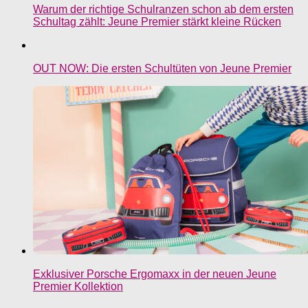
Warum der richtige Schulranzen schon ab dem ersten
Schultag zählt: Jeune Premier stärkt kleine Rücken
OUT NOW: Die ersten Schultüten von Jeune Premier
Exklusiver Porsche Ergomaxx in der neuen Jeune
Premier Kollektion