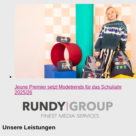
Jeune Premier setzt Modetrends für das Schuljahr
2025/26
Unsere Leistungen