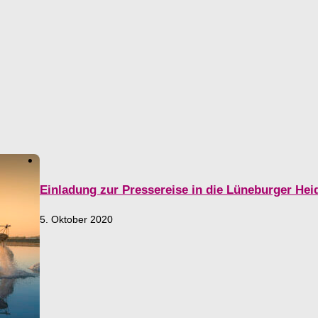
Einladung zur Pressereise in die Lüneburger He
5. Oktober 2020