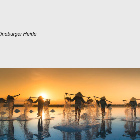
Lüneburger Heide