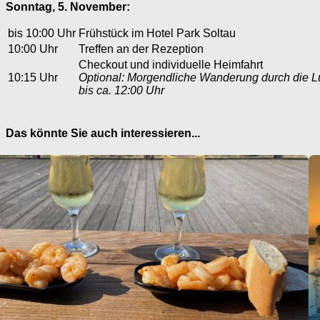
Sonntag, 5. November:
bis 10:00 Uhr
Frühstück im Hotel Park Soltau
10:00 Uhr
Treffen an der Rezeption
Checkout und individuelle Heimfahrt
10:15 Uhr
Optional: Morgendliche Wanderung durch die 
bis ca. 12:00 Uhr
Das könnte Sie auch interessieren...