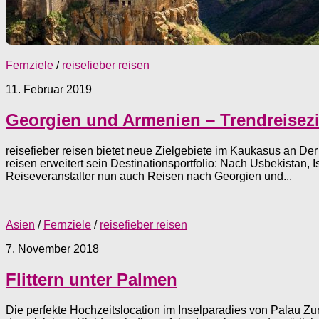
Fernziele
/
reisefieber reisen
11. Februar 2019
Georgien und Armenien – Trendreisezi
reisefieber reisen bietet neue Zielgebiete im Kaukasus an Der 
reisen erweitert sein Destinationsportfolio: Nach Usbekistan, I
Reiseveranstalter nun auch Reisen nach Georgien und...
Asien
/
Fernziele
/
reisefieber reisen
7. November 2018
Flittern unter Palmen
Die perfekte Hochzeitslocation im Inselparadies von Palau Z