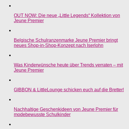
OUT NOW: Die neue „Little Legends“ Kollektion von
Jeune Premier
Belgische Schulranzenmarke Jeune Premier bringt
neues Shop-in-Shop-Konzept nach Iserlohn
Was Kinderwünsche heute über Trends verraten – mit
Jeune Premier
GIBBON & LittleLounge schicken euch auf die Bretter!
Nachhaltige Geschenkideen von Jeune Premier für
modebewusste Schulkinder