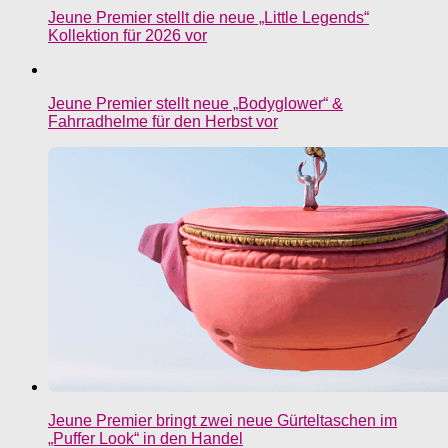
Jeune Premier stellt die neue „Little Legends“
Kollektion für 2026 vor
Jeune Premier stellt neue „Bodyglower“ &
Fahrradhelme für den Herbst vor
Jeune Premier bringt zwei neue Gürteltaschen im
„Puffer Look“ in den Handel