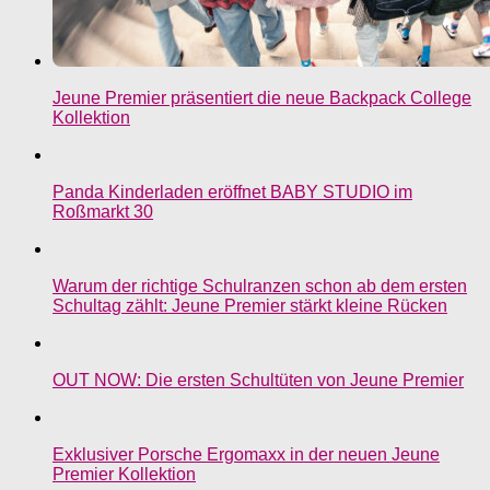
Jeune Premier präsentiert die neue Backpack College
Kollektion
Panda Kinderladen eröffnet BABY STUDIO im
Roßmarkt 30
Warum der richtige Schulranzen schon ab dem ersten
Schultag zählt: Jeune Premier stärkt kleine Rücken
OUT NOW: Die ersten Schultüten von Jeune Premier
Exklusiver Porsche Ergomaxx in der neuen Jeune
Premier Kollektion