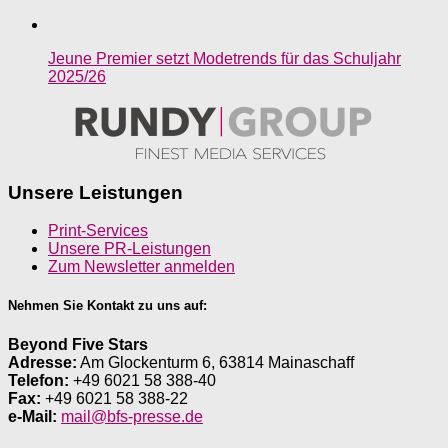
Jeune Premier setzt Modetrends für das Schuljahr
2025/26
Unsere Leistungen
Print-Services
Unsere PR-Leistungen
Zum Newsletter anmelden
Nehmen Sie Kontakt zu uns auf:
Beyond Five Stars
Adresse:
Am Glockenturm 6, 63814 Mainaschaff
Telefon:
+49 6021 58 388-40
Fax:
+49 6021 58 388-22
e-Mail:
mail@bfs-presse.de