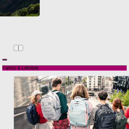
Family & Lifestyle