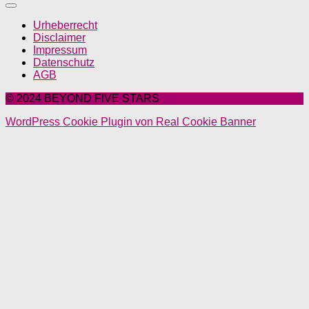
Urheberrecht
Disclaimer
Impressum
Datenschutz
AGB
© 2024 BEYOND FIVE STARS
WordPress Cookie Plugin von Real Cookie Banner