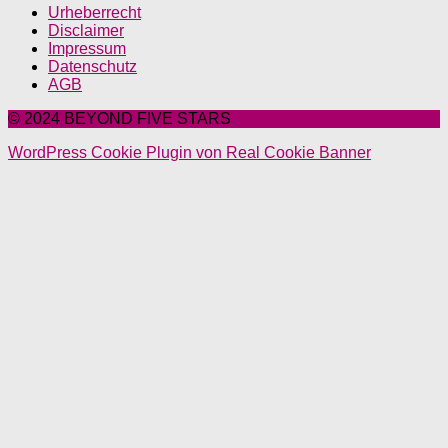
Urheberrecht
Disclaimer
Impressum
Datenschutz
AGB
© 2024 BEYOND FIVE STARS
WordPress Cookie Plugin von Real Cookie Banner