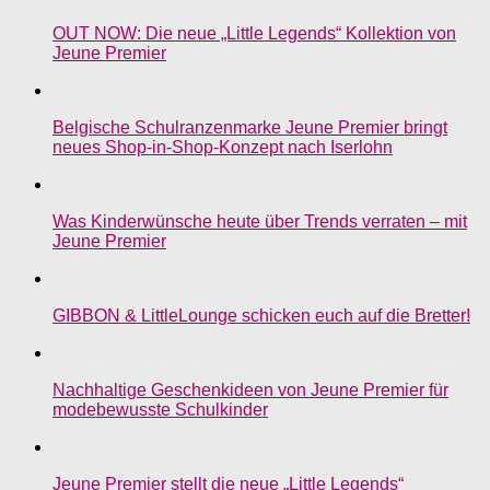
OUT NOW: Die neue „Little Legends“ Kollektion von
Jeune Premier
Belgische Schulranzenmarke Jeune Premier bringt
neues Shop-in-Shop-Konzept nach Iserlohn
Was Kinderwünsche heute über Trends verraten – mit
Jeune Premier
GIBBON & LittleLounge schicken euch auf die Bretter!
Nachhaltige Geschenkideen von Jeune Premier für
modebewusste Schulkinder
Jeune Premier stellt die neue „Little Legends“