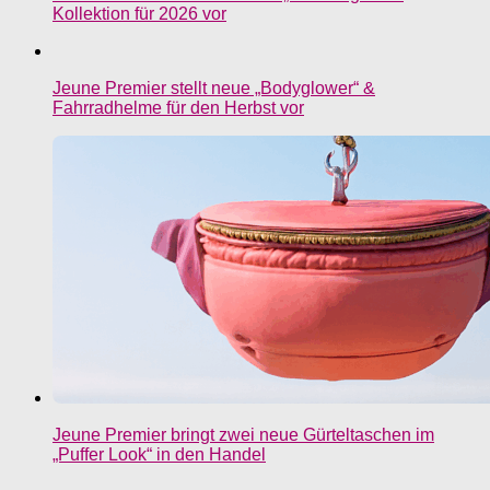
Kollektion für 2026 vor
Jeune Premier stellt neue „Bodyglower“ &
Fahrradhelme für den Herbst vor
Jeune Premier bringt zwei neue Gürteltaschen im
„Puffer Look“ in den Handel