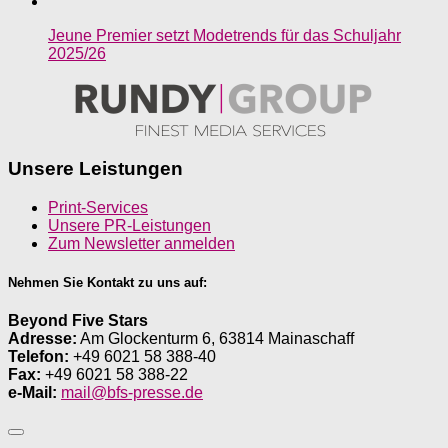
Jeune Premier setzt Modetrends für das Schuljahr
2025/26
Unsere Leistungen
Print-Services
Unsere PR-Leistungen
Zum Newsletter anmelden
Nehmen Sie Kontakt zu uns auf:
Beyond Five Stars
Adresse:
Am Glockenturm 6, 63814 Mainaschaff
Telefon:
+49 6021 58 388-40
Fax:
+49 6021 58 388-22
e-Mail:
mail@bfs-presse.de