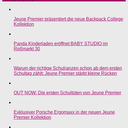
Jeune Premier präsentiert die neue Backpack College
Kollektion
Panda Kinderladen eröffnet BABY STUDIO im
Roßmarkt 30
Warum der richtige Schulranzen schon ab dem ersten
Schultag zählt: Jeune Premier stärkt kleine Rücken
OUT NOW: Die ersten Schultüten von Jeune Premier
Exklusiver Porsche Ergomaxx in der neuen Jeune
Premier Kollektion