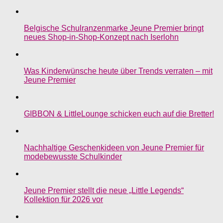
Belgische Schulranzenmarke Jeune Premier bringt
neues Shop-in-Shop-Konzept nach Iserlohn
Was Kinderwünsche heute über Trends verraten – mit
Jeune Premier
GIBBON & LittleLounge schicken euch auf die Bretter!
Nachhaltige Geschenkideen von Jeune Premier für
modebewusste Schulkinder
Jeune Premier stellt die neue „Little Legends“
Kollektion für 2026 vor