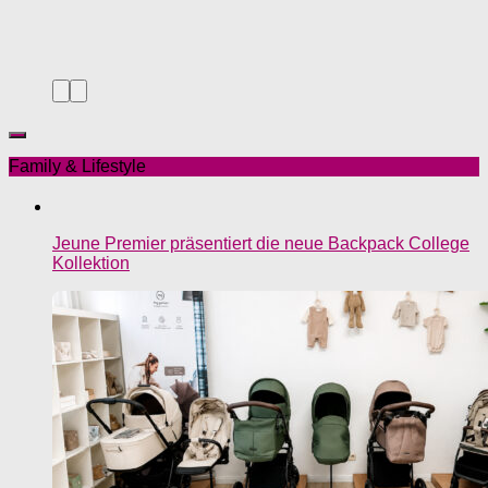
Family & Lifestyle
Jeune Premier präsentiert die neue Backpack College
Kollektion