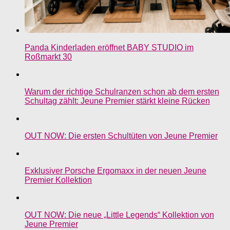
Panda Kinderladen eröffnet BABY STUDIO im
Roßmarkt 30
Warum der richtige Schulranzen schon ab dem ersten
Schultag zählt: Jeune Premier stärkt kleine Rücken
OUT NOW: Die ersten Schultüten von Jeune Premier
Exklusiver Porsche Ergomaxx in der neuen Jeune
Premier Kollektion
OUT NOW: Die neue „Little Legends“ Kollektion von
Jeune Premier