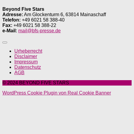
Beyond Five Stars
Adresse:
Am Glockenturm 6, 63814 Mainaschaff
Telefon:
+49 6021 58 388-40
Fax:
+49 6021 58 388-22
e-Mail:
mail@bfs-presse.de
Urheberrecht
Disclaimer
Impressum
Datenschutz
AGB
© 2024 BEYOND FIVE STARS
WordPress Cookie Plugin von Real Cookie Banner