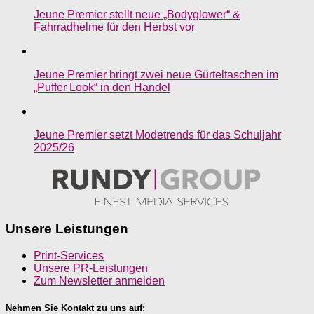
Jeune Premier stellt neue „Bodyglower“ &
Fahrradhelme für den Herbst vor
Jeune Premier bringt zwei neue Gürteltaschen im
„Puffer Look“ in den Handel
Jeune Premier setzt Modetrends für das Schuljahr
2025/26
Unsere Leistungen
Print-Services
Unsere PR-Leistungen
Zum Newsletter anmelden
Nehmen Sie Kontakt zu uns auf: