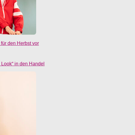
für den Herbst vor
r Look“ in den Handel