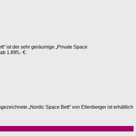
“ ist der sehr geräumige „Private Space
ab 1.895,- €.
ezeichnete „Nordic Space Bett“ von Ellenberger ist erhältlich