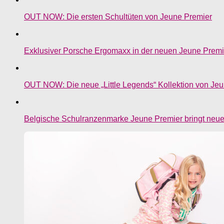
OUT NOW: Die ersten Schultüten von Jeune Premier
Exklusiver Porsche Ergomaxx in der neuen Jeune Premie
OUT NOW: Die neue „Little Legends“ Kollektion von Je
Belgische Schulranzenmarke Jeune Premier bringt neue