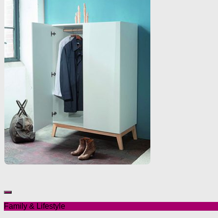
Family & Lifestyle