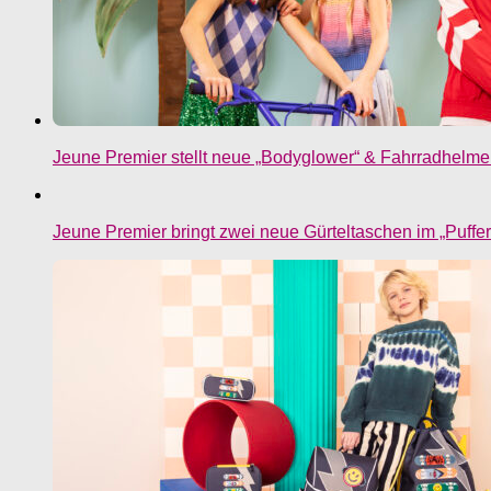
Jeune Premier stellt neue „Bodyglower“ & Fahrradhelme 
Jeune Premier bringt zwei neue Gürteltaschen im „Puffe