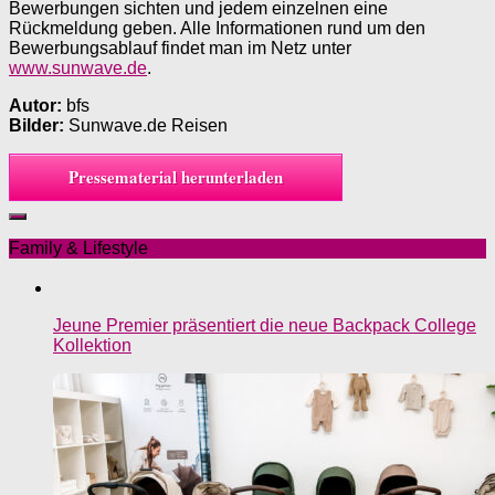
Bewerbungen sichten und jedem einzelnen eine
Rückmeldung geben. Alle Informationen rund um den
Bewerbungsablauf findet man im Netz unter
www.sunwave.de
.
Autor:
bfs
Bilder:
Sunwave.de Reisen
Pressematerial herunterladen
Family & Lifestyle
Jeune Premier präsentiert die neue Backpack College
Kollektion