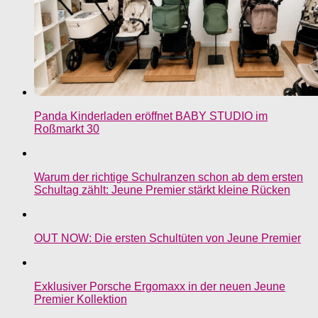
Panda Kinderladen eröffnet BABY STUDIO im
Roßmarkt 30
Warum der richtige Schulranzen schon ab dem ersten
Schultag zählt: Jeune Premier stärkt kleine Rücken
OUT NOW: Die ersten Schultüten von Jeune Premier
Exklusiver Porsche Ergomaxx in der neuen Jeune
Premier Kollektion