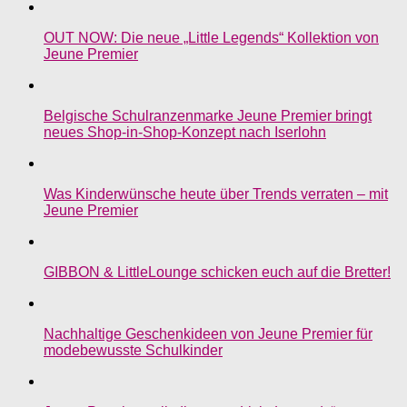
OUT NOW: Die neue „Little Legends“ Kollektion von
Jeune Premier
Belgische Schulranzenmarke Jeune Premier bringt
neues Shop-in-Shop-Konzept nach Iserlohn
Was Kinderwünsche heute über Trends verraten – mit
Jeune Premier
GIBBON & LittleLounge schicken euch auf die Bretter!
Nachhaltige Geschenkideen von Jeune Premier für
modebewusste Schulkinder