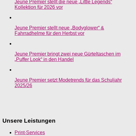
Jeune Premier stellt die neue „Little Legends“
Kollektion für 2026 vor
Jeune Premier stellt neue „Bodyglower“ &
Fahrradhelme für den Herbst vor
Jeune Premier bringt zwei neue Gürteltaschen im
„Puffer Look“ in den Handel
Jeune Premier setzt Modetrends für das Schuljahr
2025/26
Unsere Leistungen
Print-Services