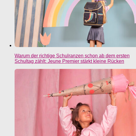
Warum der richtige Schulranzen schon ab dem ersten
Schultag zählt: Jeune Premier stärkt kleine Rücken