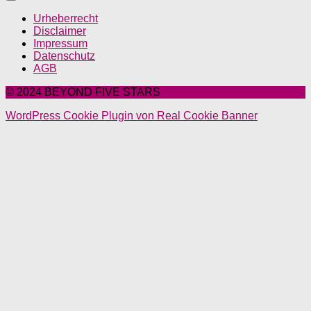
Urheberrecht
Disclaimer
Impressum
Datenschutz
AGB
© 2024 BEYOND FIVE STARS
WordPress Cookie Plugin von Real Cookie Banner