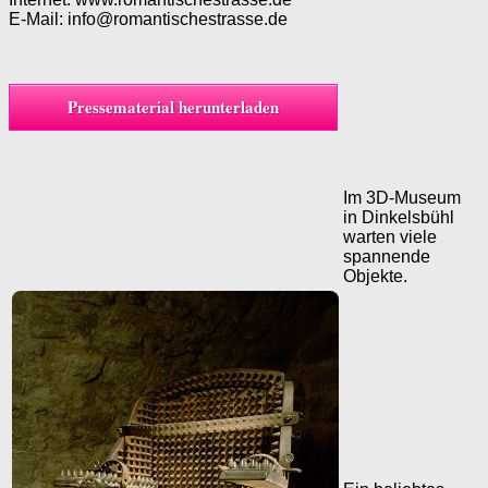
E-Mail: info@romantischestrasse.de
Pressematerial herunterladen
Im 3D-Museum
in Dinkelsbühl
warten viele
spannende
Objekte.