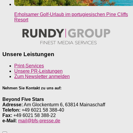
Erholsamer Golf-Urlaub im portugiesischen Pine Cliffs
Resort
Unsere Leistungen
Print-Services
Unsere PR-Leistungen
Zum Newsletter anmelden
Nehmen Sie Kontakt zu uns auf:
Beyond Five Stars
Adresse:
Am Glockenturm 6, 63814 Mainaschaff
Telefon:
+49 6021 58 388-40
Fax:
+49 6021 58 388-22
e-Mail:
mail@bfs-presse.de