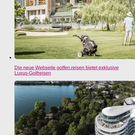
Die neue Webseite golfen.reisen bietet exklusive
Luxus-Golfreisen