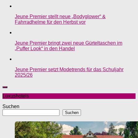
Jeune Premier stellt neue „Bodyglower“ &
Fahrradhelme für den Herbst vor
Jeune Premier bringt zwei neue Gürteltaschen im
„Puffer Look“ in den Handel
Jeune Premier setzt Modetrends für das Schuljahr
2025/26
Luxushotels
Suchen
Suchen