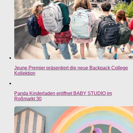
Jeune Premier präsentiert die neue Backpack College
Kollektion
Panda Kinderladen eröffnet BABY STUDIO im
Roßmarkt 30