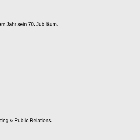
em Jahr sein 70. Jubiläum.
ting & Public Relations.