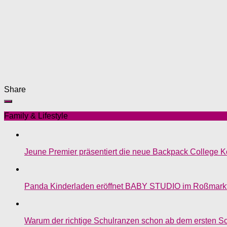
Share
Family & Lifestyle
Jeune Premier präsentiert die neue Backpack College Ko
Panda Kinderladen eröffnet BABY STUDIO im Roßmark
Warum der richtige Schulranzen schon ab dem ersten Sch