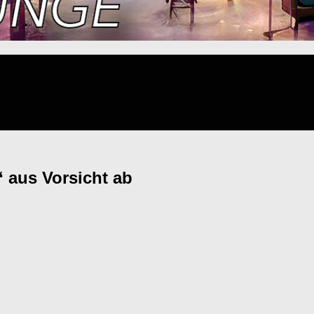
 aus Vorsicht ab