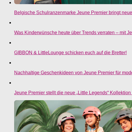
Belgische Schulranzenmarke Jeune Premier bringt neue
Was Kinderwünsche heute über Trends verraten – mit J
GIBBON & LittleLounge schicken euch auf die Bretter!
Nachhaltige Geschenkideen von Jeune Premier für mod
Jeune Premier stellt die neue „Little Legends“ Kollektion