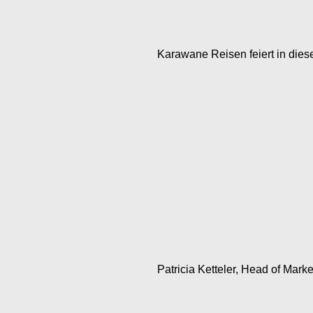
Karawane Reisen feiert in dies
Patricia Ketteler, Head of Marke