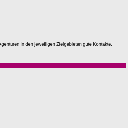
genturen in den jeweiligen Zielgebieten gute Kontakte.