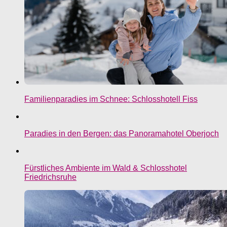
Familienparadies im Schnee: Schlosshotell Fiss
Paradies in den Bergen: das Panoramahotel Oberjoch
Fürstliches Ambiente im Wald & Schlosshotel
Friedrichsruhe