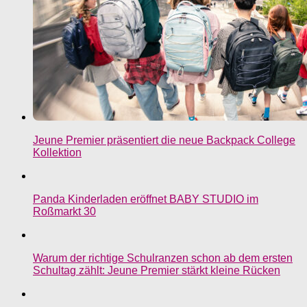
Jeune Premier präsentiert die neue Backpack College
Kollektion
Panda Kinderladen eröffnet BABY STUDIO im
Roßmarkt 30
Warum der richtige Schulranzen schon ab dem ersten
Schultag zählt: Jeune Premier stärkt kleine Rücken