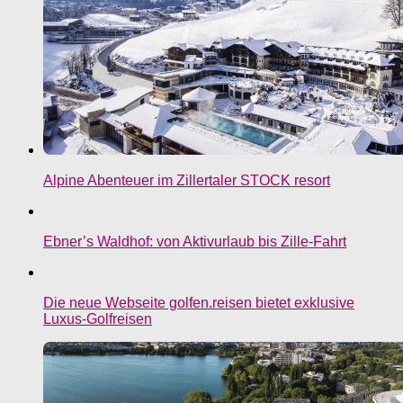
Alpine Abenteuer im Zillertaler STOCK resort
Ebner’s Waldhof: von Aktivurlaub bis Zille-Fahrt
Die neue Webseite golfen.reisen bietet exklusive
Luxus-Golfreisen