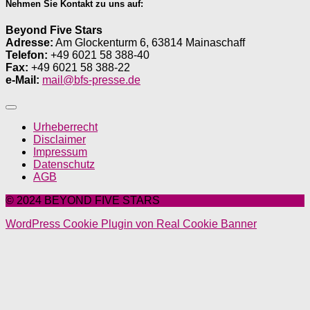
Nehmen Sie Kontakt zu uns auf:
Beyond Five Stars
Adresse:
Am Glockenturm 6, 63814 Mainaschaff
Telefon:
+49 6021 58 388-40
Fax:
+49 6021 58 388-22
e-Mail:
mail@bfs-presse.de
Urheberrecht
Disclaimer
Impressum
Datenschutz
AGB
© 2024 BEYOND FIVE STARS
WordPress Cookie Plugin von Real Cookie Banner