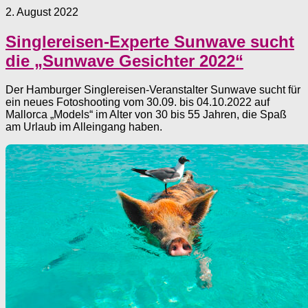
2. August 2022
Singlereisen-Experte Sunwave sucht
die „Sunwave Gesichter 2022“
Der Hamburger Singlereisen-Veranstalter Sunwave sucht für
ein neues Fotoshooting vom 30.09. bis 04.10.2022 auf
Mallorca ­„Models“ im Alter von 30 bis 55 Jahren, die Spaß
am Urlaub im Alleingang haben.