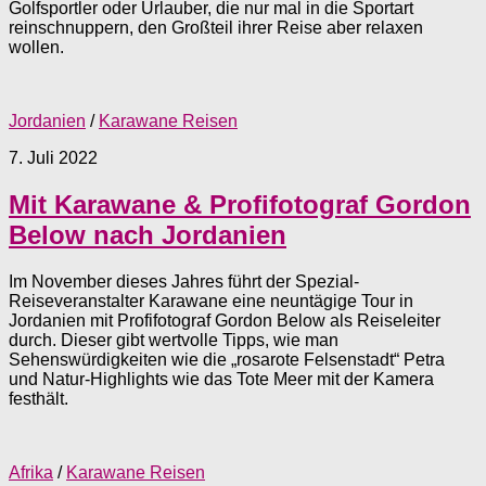
Golfsportler oder Urlauber, die nur mal in die Sportart
reinschnuppern, den Großteil ihrer Reise aber relaxen
wollen.
Jordanien
/
Karawane Reisen
7. Juli 2022
Mit Karawane & Profifotograf Gordon
Below nach Jordanien
Im November dieses Jahres führt der Spezial-
Reiseveranstalter Karawane eine neuntägige Tour in
Jordanien mit Profifotograf Gordon Below als Reiseleiter
durch. Dieser gibt wertvolle Tipps, wie man
Sehenswürdigkeiten wie die „rosarote Felsenstadt“ Petra
und Natur-Highlights wie das Tote Meer mit der Kamera
festhält.
Afrika
/
Karawane Reisen