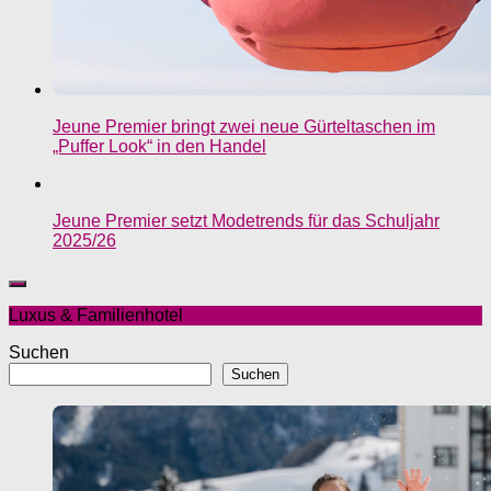
Jeune Premier bringt zwei neue Gürteltaschen im
„Puffer Look“ in den Handel
Jeune Premier setzt Modetrends für das Schuljahr
2025/26
Luxus & Familienhotel
Suchen
Suchen