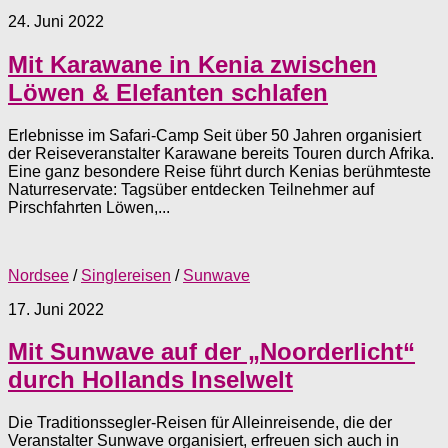
24. Juni 2022
Mit Karawane in Kenia zwischen
Löwen & Elefanten schlafen
Erlebnisse im Safari-Camp Seit über 50 Jahren organisiert
der Reiseveranstalter Karawane bereits Touren durch ­Afrika.
Eine ganz besondere Reise führt durch Kenias berühmteste
Naturreservate: Tagsüber entdecken Teilnehmer auf
Pirschfahrten Löwen,...
Nordsee
/
Singlereisen
/
Sunwave
17. Juni 2022
Mit Sunwave auf der „Noorderlicht“
durch Hollands Inselwelt
Die Traditionssegler-Reisen für Alleinreisende, die der
Veranstalter Sunwave organisiert, erfreuen sich auch in