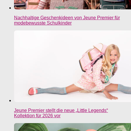
Nachhaltige Geschenkideen von Jeune Premier für
modebewusste Schulkinder
Jeune Premier stellt die neue „Little Legends“
Kollektion für 2026 vor